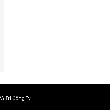
Vị Trí Công Ty