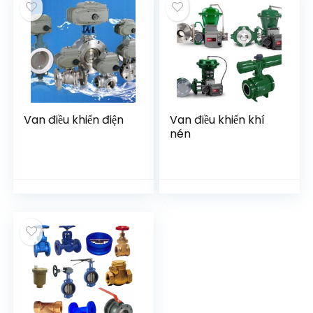
Van điều khiển điện
Van điều khiển khí
nén