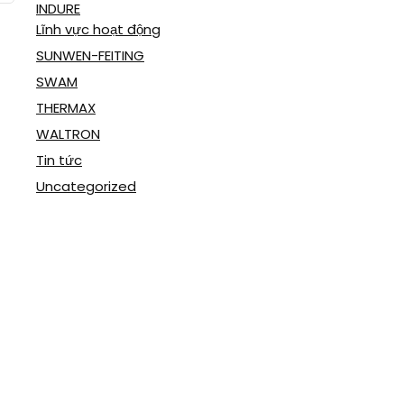
INDURE
Lĩnh vực hoạt động
SUNWEN-FEITING
SWAM
THERMAX
WALTRON
Tin tức
Uncategorized