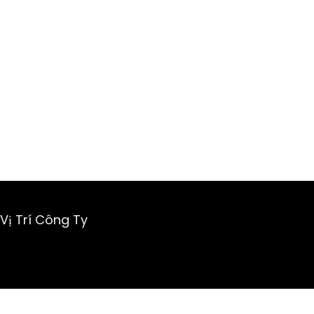
Vị Trí Công Ty