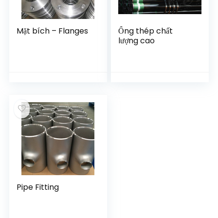
Mặt bích – Flanges
Ống thép chất
lượng cao
Pipe Fitting