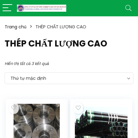
Trang chủ
THÉP CHẤT LƯỢNG CAO
THÉP CHẤT LƯỢNG CAO
Hiển thị tất cả 3 kết quả
Thứ tự mặc định