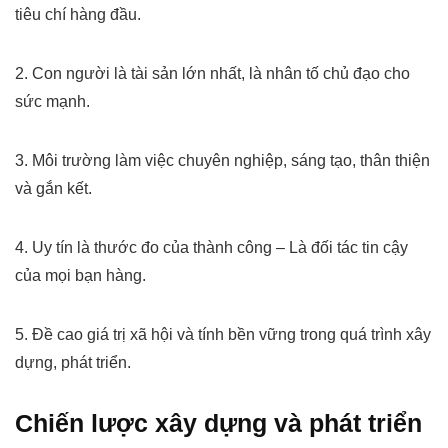
tiêu chí hàng đầu.
2. Con người là tài sản lớn nhất, là nhân tố chủ đạo cho
sức mạnh.
3. Môi trường làm việc chuyên nghiệp, sáng tạo, thân thiện
và gắn kết.
4. Uy tín là thước đo của thành công – Là đối tác tin cậy
của mọi bạn hàng.
5. Đề cao giá trị xã hội và tính bền vững trong quá trình xây
dựng, phát triển.
Chiến lược xây dựng và phát triển