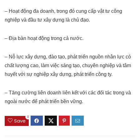
– Hoạt động đa doanh, trong đó cung cấp vật tư công
nghiệp và đầu tư xây dựng là
chủ đạo.
– Địa bàn hoạt động trong cả nước
.
– Nỗ lực xây dựng, đào tạo, phát triển nguồn nhân lực có
chất lượng cao, làm việc
sáng tạo, chuyên nghiệp và tâm
huyết với sự nghiệp xây dựng, phát triển công ty.
– Tăng cường liên doanh liên kết với các đối tác trong và
ngoài nước để phát triển
bền vững.
0
Save