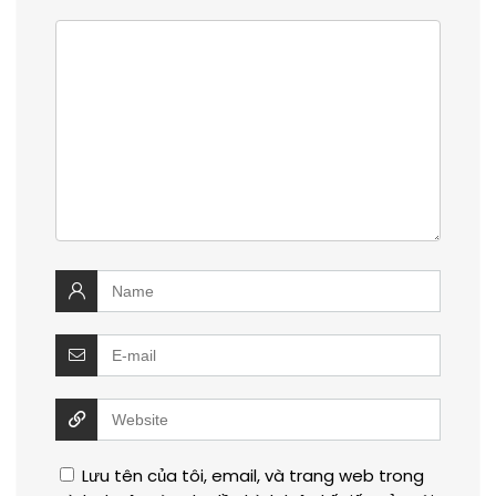
Lưu tên của tôi, email, và trang web trong