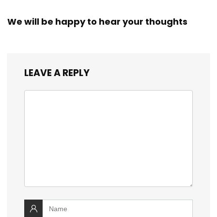
We will be happy to hear your thoughts
LEAVE A REPLY