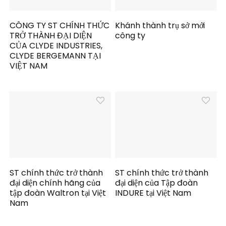
CÔNG TY ST CHÍNH THỨC
Khánh thành trụ sở mới
TRỞ THÀNH ĐẠI DIỆN
công ty
CỦA CLYDE INDUSTRIES,
CLYDE BERGEMANN TẠI
VIỆT NAM
ST chính thức trở thành
ST chính thức trở thành
đại diện chính hãng của
đại diện của Tập đoàn
tập đoàn Waltron tại Việt
INDURE tại Việt Nam
Nam