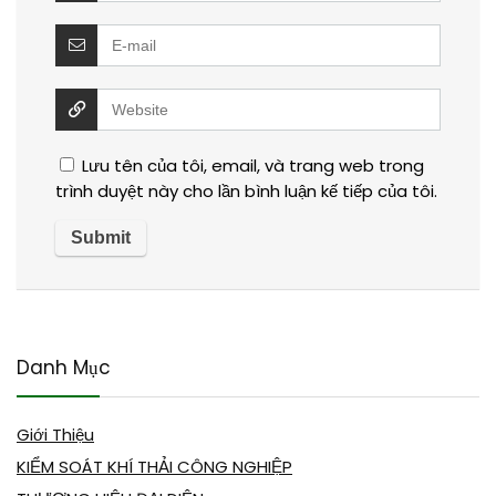
Lưu tên của tôi, email, và trang web trong
trình duyệt này cho lần bình luận kế tiếp của tôi.
Danh Mục
Giới Thiệu
KIỂM SOÁT KHÍ THẢI CÔNG NGHIỆP