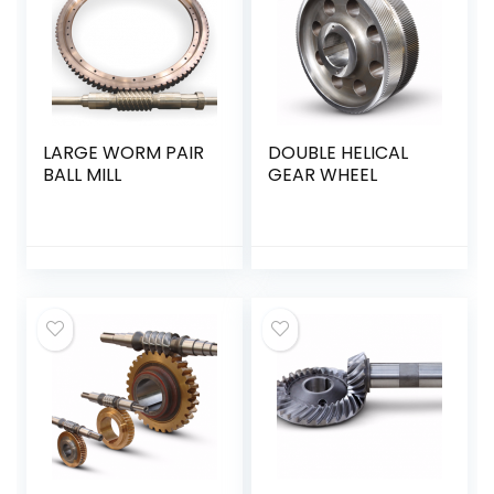
LARGE WORM PAIR
DOUBLE HELICAL
BALL MILL
GEAR WHEEL