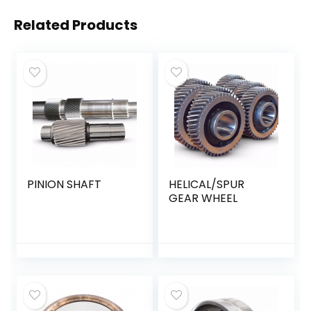
Related Products
PINION SHAFT
HELICAL/SPUR
GEAR WHEEL