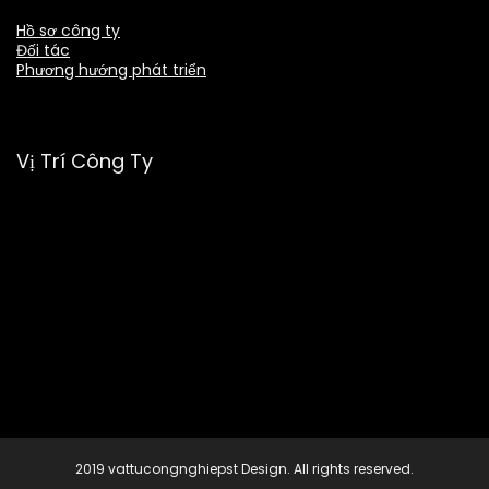
Hồ sơ công ty
Đối tác
Phương hướng phát triển
Vị Trí Công Ty
2019 vattucongnghiepst Design. All rights reserved.