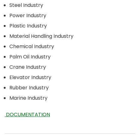
Steel Industry
Power Industry
Plastic Industry
Material Handling Industry
Chemical Industry
Palm Oil Industry
Crane Industry
Elevator Industry
Rubber Industry
Marine Industry
DOCUMENTATION