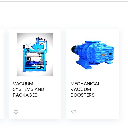
VACUUM
MECHANICAL
SYSTEMS AND
VACUUM
PACKAGES
BOOSTERS