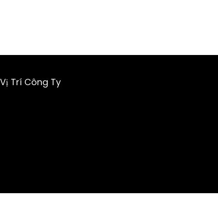
Vị Trí Công Ty