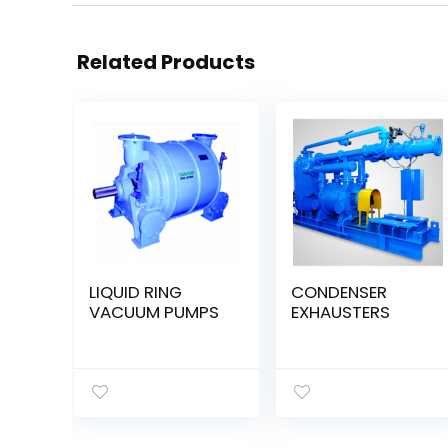
Related Products
LIQUID RING
CONDENSER
VACUUM PUMPS
EXHAUSTERS