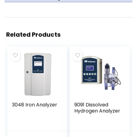
Related Products
3048 Iron Analyzer
9091 Dissolved
Hydrogen Analyzer