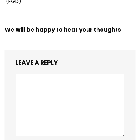
(FGD)
We will be happy to hear your thoughts
LEAVE A REPLY