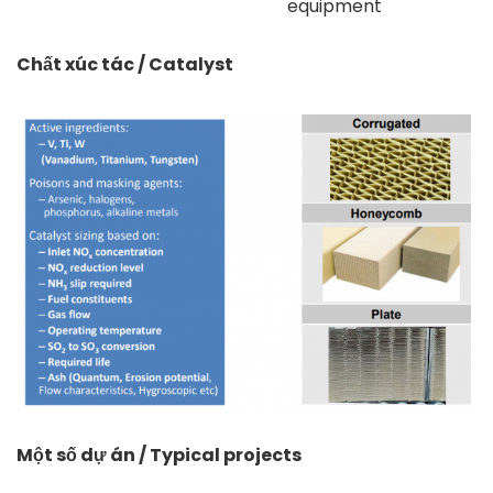
equipment
Chất xúc tác / Catalyst
Một số dự án / Typical projects