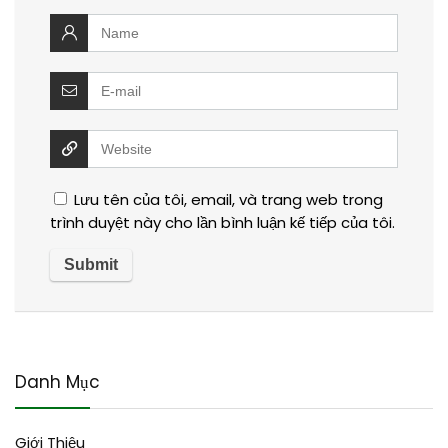
Lưu tên của tôi, email, và trang web trong
trình duyệt này cho lần bình luận kế tiếp của tôi.
Danh Mục
Giới Thiệu