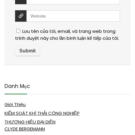
Lưu tên của tôi, email, và trang web trong
trình duyệt này cho lần bình luận kế tiếp của tôi.
Danh Mục
Giới Thiệu
KIỂM SOÁT KHÍ THẢI CÔNG NGHIỆP
THƯƠNG HIỆU ĐẠI DIỆN
CLYDE BERGEMANN