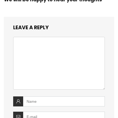
LEAVE A REPLY