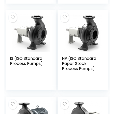
IS (ISO Standard
NP (ISO Standard
Process Pumps)
Paper Stock
Process Pumps)