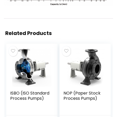
Related Products
ISBO (ISO Standard
NOP (Paper Stock
Process Pumps)
Process Pumps)