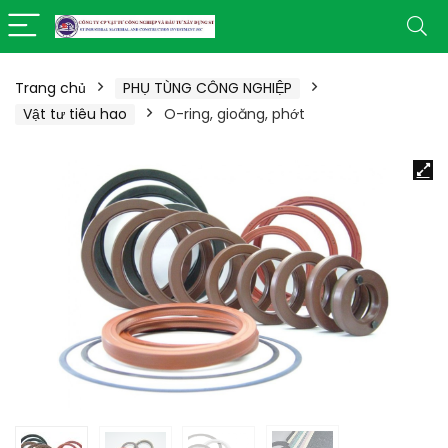
Trang chủ
PHỤ TÙNG CÔNG NGHIỆP
Vật tư tiêu hao
O-ring, gioăng, phớt