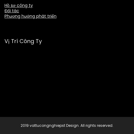
Hồ sơ công ty
Đối tác
Phương hướng phát triển
Vị Trí Công Ty
2019 vattucongnghiepst Design. All rights reserved.