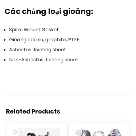
Các chủng loại gioăng:
Spiral Wound Gasket
Gioăng cao su, graphite, PTFE
Asbestos Jointing sheet
Non-Asbestos Jointing sheet
Related Products