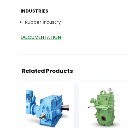
INDUSTRIES
Rubber Industry
DOCUMENTATION
Related Products