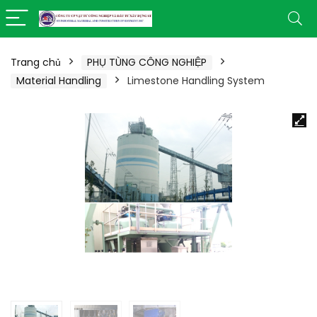
Trang chủ
PHỤ TÙNG CÔNG NGHIỆP
Material Handling
Limestone Handling System