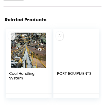
Related Products
Coal Handling
PORT EQUIPMENTS
System