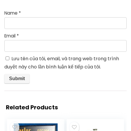
Name
*
Email
*
Lưu tên của tôi, email, và trang web trong trình
duyệt này cho lần bình luận kế tiếp của tôi.
Related Products