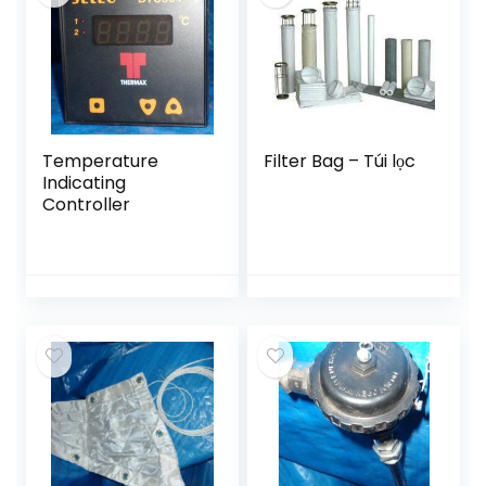
Temperature
Filter Bag – Túi lọc
Indicating
Controller