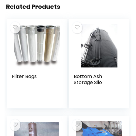
Related Products
Filter Bags
Bottom Ash
Storage Silo