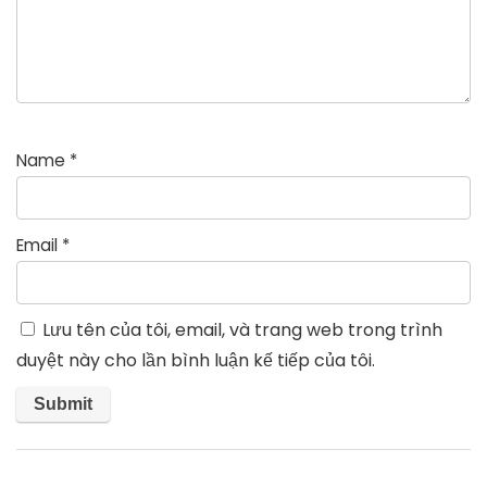
Name
*
Email
*
Lưu tên của tôi, email, và trang web trong trình
duyệt này cho lần bình luận kế tiếp của tôi.