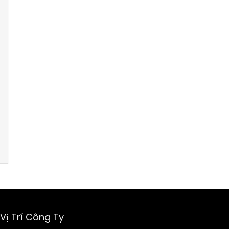
Vị Trí Công Ty