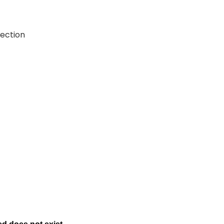
ection