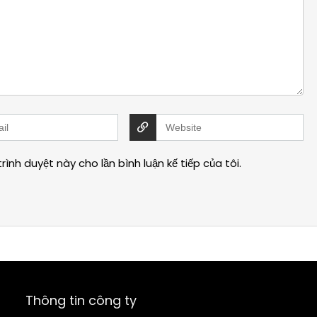
rình duyệt này cho lần bình luận kế tiếp của tôi.
Thông tin công ty