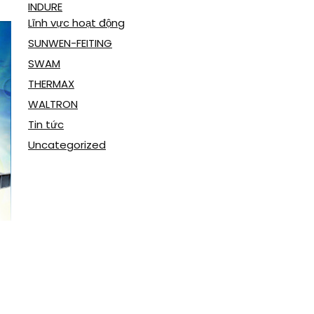
INDURE
Lĩnh vực hoạt động
SUNWEN-FEITING
SWAM
THERMAX
WALTRON
Tin tức
Uncategorized