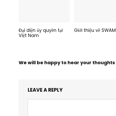
Đại diện ủy quyền tại
Giới thiệu về SWAM
Việt Nam
We will be happy to hear your thoughts
LEAVE A REPLY