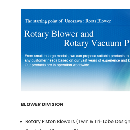
BLOWER DIVISION
Rotary Piston Blowers (Twin & Tri-Lobe Desig