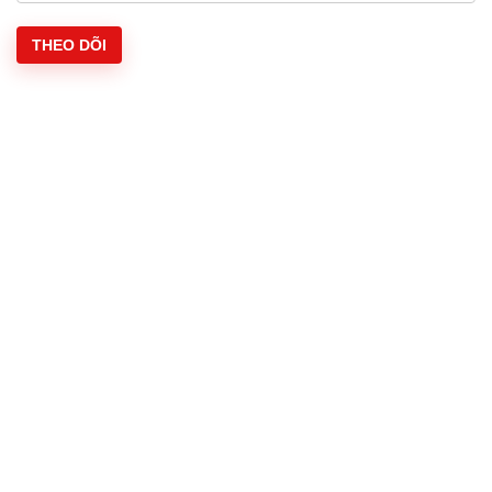
THEO DÕI