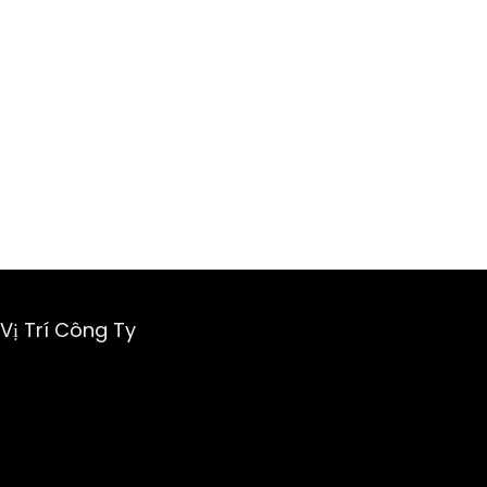
Vị Trí Công Ty