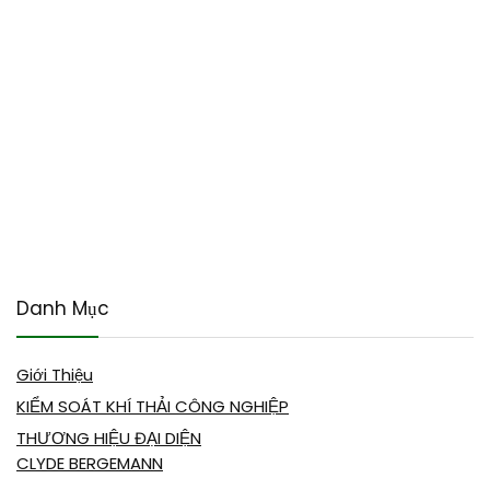
Danh Mục
Giới Thiệu
KIỂM SOÁT KHÍ THẢI CÔNG NGHIỆP
THƯƠNG HIỆU ĐẠI DIỆN
CLYDE BERGEMANN