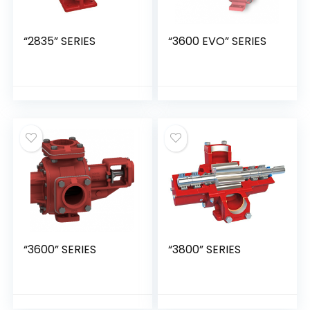
“2835” SERIES
“3600 EVO” SERIES
“3600” SERIES
“3800” SERIES